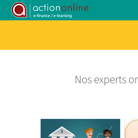
Nos experts o