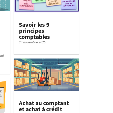
Savoir les 9
principes
comptables
24 novembre 2025
ont
Achat au comptant
et achat à crédit