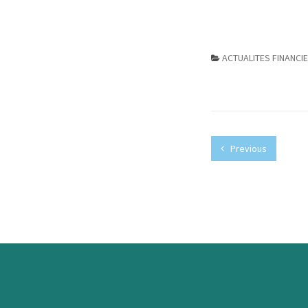
ACTUALITES FINANCI
Previous