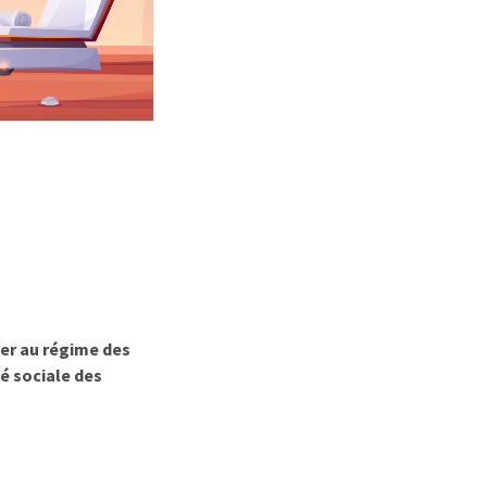
er au régime des
té sociale des