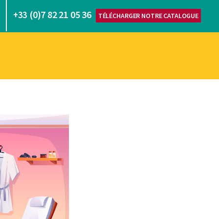
(0)7 82 21 05 36
+33
TÉLÉCHARGER NOTRE CATALOGUE