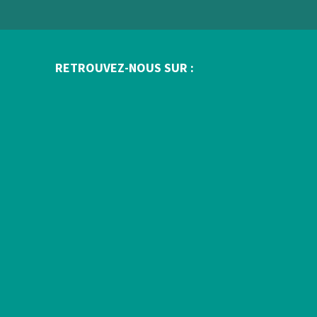
RETROUVEZ-NOUS SUR :