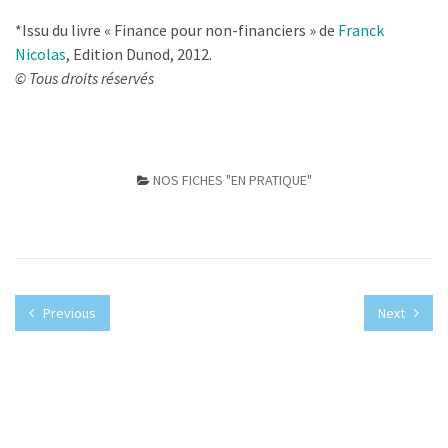
*Issu du livre « Finance pour non-financiers » de
Franck
Nicolas
, Edition Dunod, 2012.
© Tous droits réservés
NOS FICHES "EN PRATIQUE"
Previous
Next