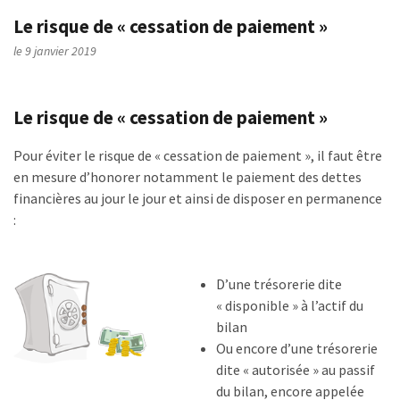
Le risque de « cessation de paiement »
le 9 janvier 2019
Le risque de « cessation de paiement »
Pour éviter le risque de « cessation de paiement », il faut être
en mesure d’honorer notamment le paiement des dettes
financières au jour le jour et ainsi de disposer en permanence
:
D’une trésorerie dite
« disponible » à l’actif du
bilan
Ou encore d’une trésorerie
dite « autorisée » au passif
du bilan, encore appelée