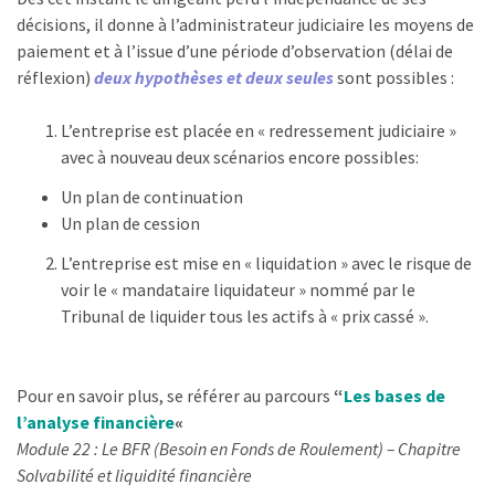
décisions, il donne à l’administrateur judiciaire les moyens de
paiement et à l’issue d’une période d’observation (délai de
réflexion)
deux hypothèses et deux seules
sont possibles :
L’entreprise est placée en « redressement judiciaire »
avec à nouveau deux scénarios encore possibles:
Un plan de continuation
Un plan de cession
L’entreprise est mise en « liquidation » avec le risque de
voir le « mandataire liquidateur » nommé par le
Tribunal de liquider tous les actifs à « prix cassé ».
Pour en savoir plus, se référer au parcours
“
Les bases de
l’analyse financière
«
Module 22 : Le BFR (Besoin en Fonds de Roulement) – Chapitre
Solvabilité et liquidité financière