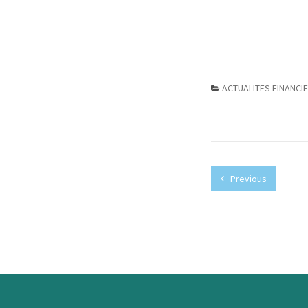
ACTUALITES FINANCI
Previous