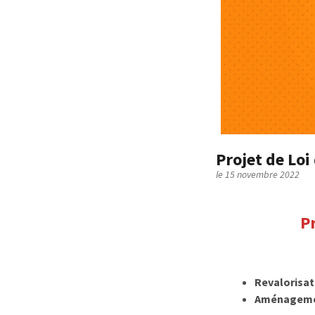
Projet de Loi
le 15 novembre 2022
P
Revalorisat
Aménagemen