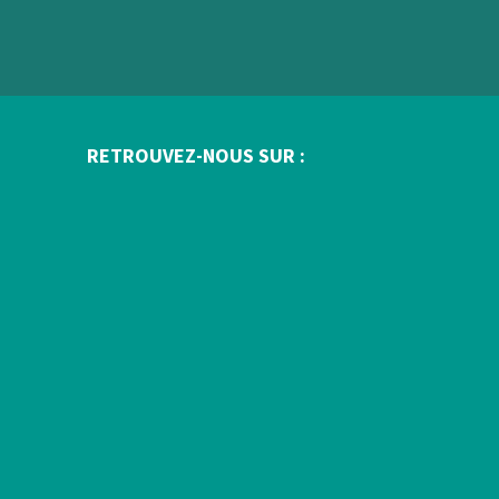
RETROUVEZ-NOUS SUR :