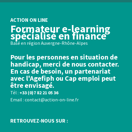
ACTION ON LINE
Formateur e-learning
spécialisé en finance
Basé en région Auvergne-Rhône-Alpes
Pour les personnes en situation de
handicap, merci de nous contacter.
En cas de besoin, un partenariat
avec l'Agefiph ou Cap emploi peut
être envisagé.
Tél :
+33 (0)7 82 21 05 36
Email : contact@action-on-line.fr
RETROUVEZ-NOUS SUR :