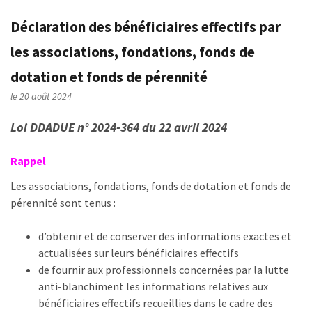
Déclaration des bénéficiaires effectifs par
les associations, fondations, fonds de
dotation et fonds de pérennité
le 20 août 2024
Loi DDADUE n° 2024-364 du 22 avril 2024
Rappel
Les associations, fondations, fonds de dotation et fonds de
pérennité sont tenus :
d’obtenir et de conserver des informations exactes et
actualisées sur leurs bénéficiaires effectifs
de fournir aux professionnels concernées par la lutte
anti-blanchiment les informations relatives aux
bénéficiaires effectifs recueillies dans le cadre des