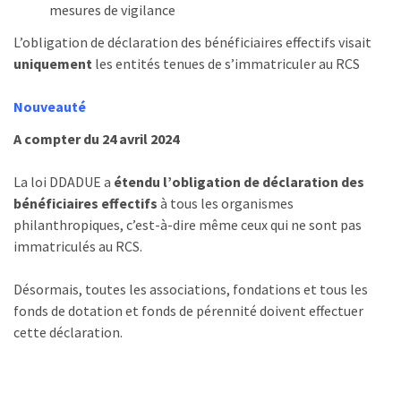
mesures de vigilance
L’obligation de déclaration des bénéficiaires effectifs visait
uniquement
les entités tenues de s’immatriculer au RCS
Nouveauté
A compter du 24 avril 2024
La loi DDADUE a
étendu l’obligation de déclaration des
bénéficiaires effectifs
à tous les organismes
philanthropiques, c’est-à-dire même ceux qui ne sont pas
immatriculés au RCS.
Désormais, toutes les associations, fondations et tous les
fonds de dotation et fonds de pérennité doivent effectuer
cette déclaration.