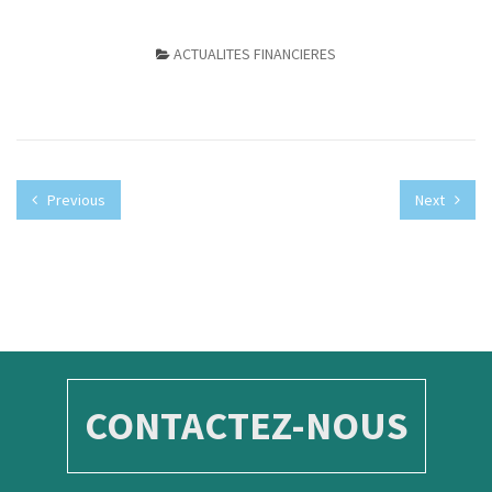
ACTUALITES FINANCIERES
Previous
Next
CONTACTEZ-NOUS