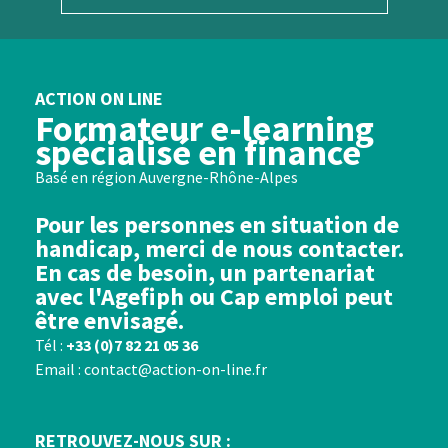
ACTION ON LINE
Formateur e-learning
spécialisé en finance
Basé en région Auvergne-Rhône-Alpes
Pour les personnes en situation de
handicap, merci de nous contacter.
En cas de besoin, un partenariat
avec l'Agefiph ou Cap emploi peut
être envisagé.
Tél :
+33 (0)7 82 21 05 36
Email : contact@action-on-line.fr
RETROUVEZ-NOUS SUR :