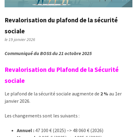
Revalorisation du plafond de la sécurité
sociale
le 19 janvier 2026
Communiqué du BOSS du 21 octobre 2025
Revalorisation du Plafond de la Sécurité
sociale
Le plafond de la sécurité sociale augmente de
2 %
au 1er
janvier 2026.
Les changements sont les suivants :
Annuel :
47 100 € (2025) –> 48 060 € (2026)