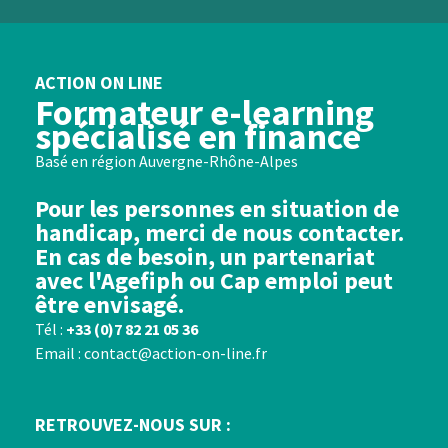
ACTION ON LINE
Formateur e-learning
spécialisé en finance
Basé en région Auvergne-Rhône-Alpes
Pour les personnes en situation de
handicap, merci de nous contacter.
En cas de besoin, un partenariat
avec l'Agefiph ou Cap emploi peut
être envisagé.
Tél :
+33 (0)7 82 21 05 36
Email : contact@action-on-line.fr
RETROUVEZ-NOUS SUR :