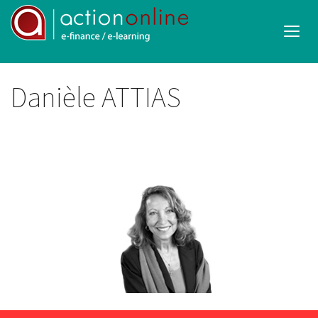
Danièle ATTIAS