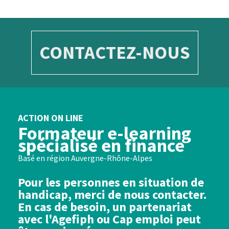
CONTACTEZ-NOUS
ACTION ON LINE
Formateur e-learning
spécialisé en finance
Basé en région Auvergne-Rhône-Alpes
Pour les personnes en situation de
handicap, merci de nous contacter.
En cas de besoin, un partenariat
avec l'Agefiph ou Cap emploi peut