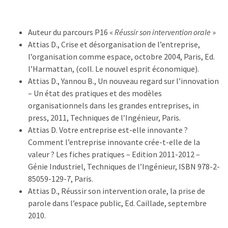
Auteur du parcours P16 «
Réussir son intervention orale
»
Attias D., Crise et désorganisation de l’entreprise,
l’organisation comme espace, octobre 2004, Paris, Ed.
l’Harmattan, (coll. Le nouvel esprit économique).
Attias D., Yannou B., Un nouveau regard sur l’innovation
– Un état des pratiques et des modèles
organisationnels dans les grandes entreprises, in
press, 2011, Techniques de l’Ingénieur, Paris.
Attias D. Votre entreprise est-elle innovante ?
Comment l’entreprise innovante crée-t-elle de la
valeur ? Les fiches pratiques – Edition 2011-2012 –
Génie Industriel, Techniques de l’Ingénieur, ISBN 978-2-
85059-129-7, Paris.
Attias D., Réussir son intervention orale, la prise de
parole dans l’espace public, Ed. Caillade, septembre
2010.