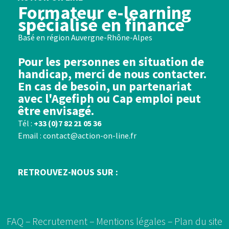
Formateur e-learning
spécialisé en finance
Basé en région Auvergne-Rhône-Alpes
Pour les personnes en situation de
handicap, merci de nous contacter.
En cas de besoin, un partenariat
avec l'Agefiph ou Cap emploi peut
être envisagé.
Tél :
+33 (0)7 82 21 05 36
Email : contact@action-on-line.fr
RETROUVEZ-NOUS SUR :
FAQ –
Recrutement –
Mentions légales –
Plan du site