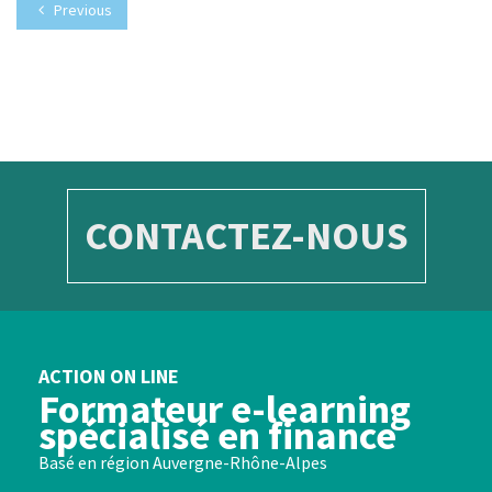
Previous
CONTACTEZ-NOUS
ACTION ON LINE
Formateur e-learning
spécialisé en finance
Basé en région Auvergne-Rhône-Alpes