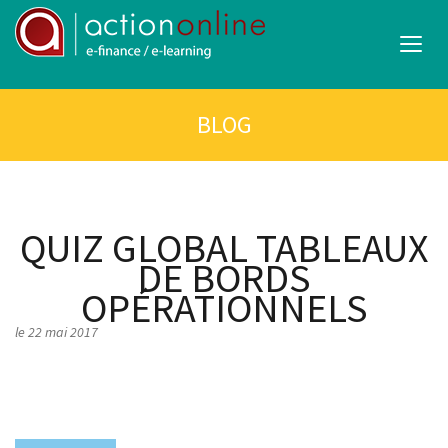
BLOG
QUIZ GLOBAL
TABLEAUX
DE BORDS
OPÉRATIONNELS
le 22 mai 2017