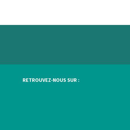
RETROUVEZ-NOUS SUR :