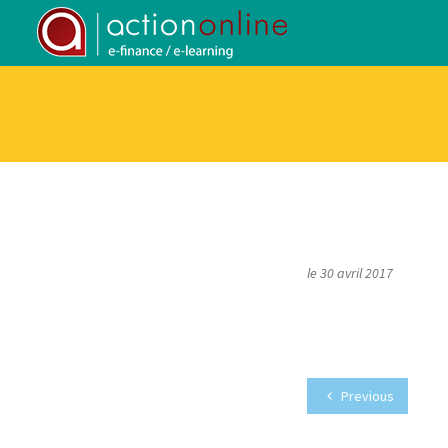
le 30 avril 2017
Previous