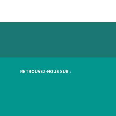
RETROUVEZ-NOUS SUR :