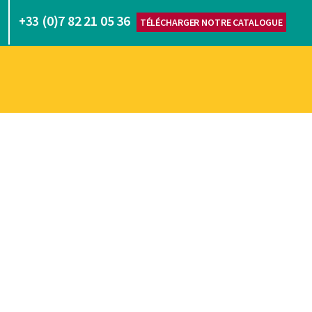
(0)7 82 21 05 36
+33
TÉLÉCHARGER NOTRE CATALOGUE