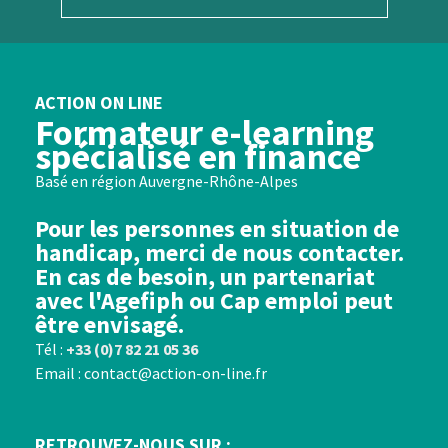
ACTION ON LINE
Formateur e-learning
spécialisé en finance
Basé en région Auvergne-Rhône-Alpes
Pour les personnes en situation de
handicap, merci de nous contacter.
En cas de besoin, un partenariat
avec l'Agefiph ou Cap emploi peut
être envisagé.
Tél :
+33 (0)7 82 21 05 36
Email : contact@action-on-line.fr
RETROUVEZ-NOUS SUR :