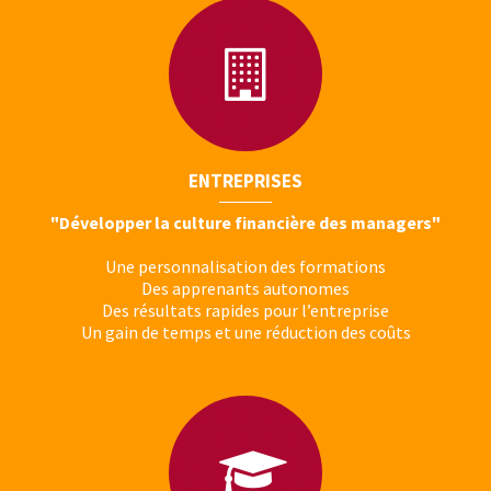
ENTREPRISES
"Développer la culture financière des managers"
Une personnalisation des formations
Des apprenants autonomes
Des résultats rapides pour l’entreprise
Un gain de temps et une réduction des coûts