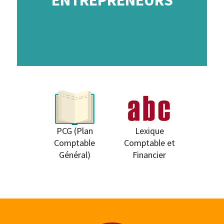
ENTREPRENEURS
PCG (Plan
Lexique
Comptable
Comptable et
Général)
Financier