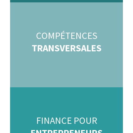
COMPÉTENCES
TRANSVERSALES
FINANCE POUR