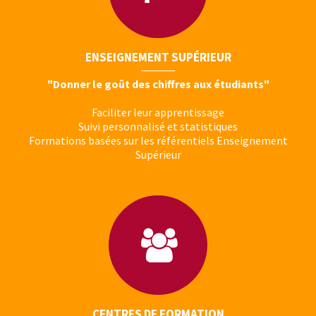
ENSEIGNEMENT SUPÉRIEUR
"Donner le goût des chiffres aux étudiants"
Faciliter leur apprentissage
Suivi personnalisé et statistiques
Formations basées sur les référentiels Enseignement
Supérieur
CENTRES DE FORMATION