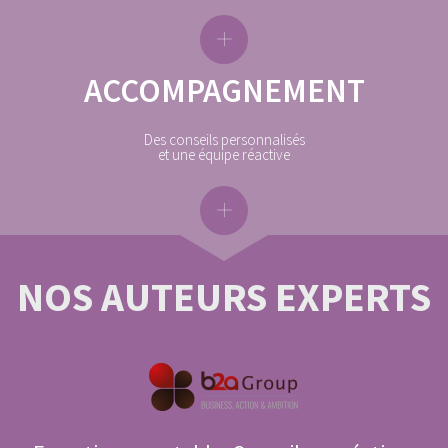
ACCOMPAGNEMENT
Des conseils personnalisés
et une équipe réactive
NOS
AUTEURS EXPERTS