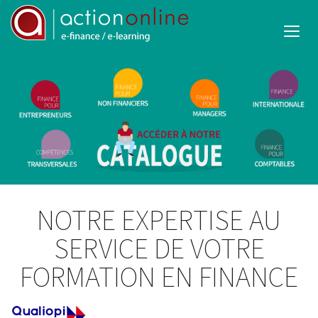
NOTRE EXPERTISE AU
SERVICE DE VOTRE
FORMATION EN FINANCE