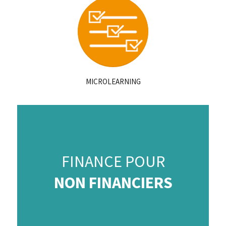
MICROLEARNING
FINANCE POUR
NON FINANCIERS